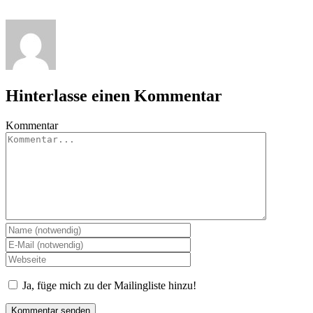
Hinterlasse einen Kommentar
Kommentar
Ja, füge mich zu der Mailingliste hinzu!