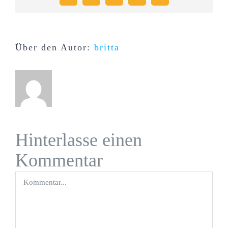
Mail
Über den Autor:
britta
Hinterlasse einen
Kommentar
Kommentar