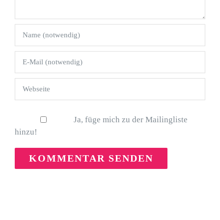
Ja, füge mich zu der Mailingliste
hinzu!