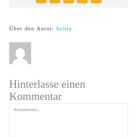
Mail
Über den Autor:
britta
Hinterlasse einen
Kommentar
Kommentar