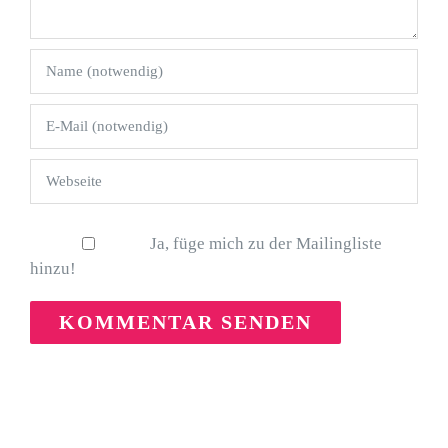
Ja, füge mich zu der Mailingliste
hinzu!