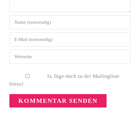
Ja, füge mich zu der Mailingliste
hinzu!