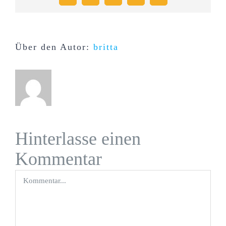
Mail
Über den Autor:
britta
Hinterlasse einen
Kommentar
Kommentar