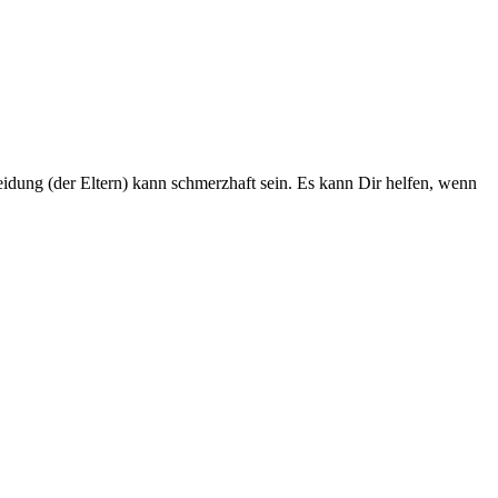
eidung (der Eltern) kann schmerzhaft sein. Es kann Dir helfen, wenn